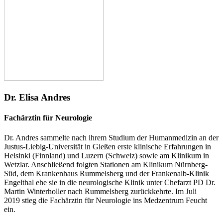
Dr. Elisa Andres
Fachärztin für Neurologie
Dr. Andres sammelte nach ihrem Studium der Humanmedizin an der
Justus-Liebig-Universität in Gießen erste klinische Erfahrungen in
Helsinki (Finnland) und Luzern (Schweiz) sowie am Klinikum in
Wetzlar. Anschließend folgten Stationen am Klinikum Nürnberg-
Süd, dem Krankenhaus Rummelsberg und der Frankenalb-Klinik
Engelthal ehe sie in die neurologische Klinik unter Chefarzt PD Dr.
Martin Winterholler nach Rummelsberg zurückkehrte. Im Juli
2019 stieg die Fachärztin für Neurologie ins Medzentrum Feucht
ein.