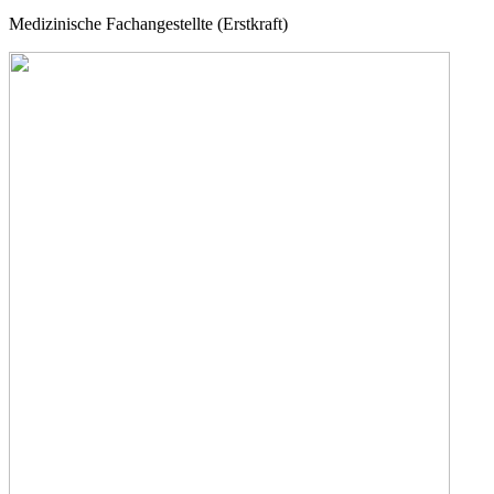
Medizinische Fachangestellte (Erstkraft)