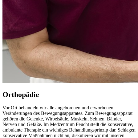
Orthopädie
Vor Ort behandeln wir alle angeborenen und erworbenen
Veränderungen des Bewegungsapparates. Zum Bewegungsapparat
gehören die Gelenke, Wirbelsäule, Muskeln, Sehnen, Bänder,
Nerven und Gefäße. Im Medzentrum Feucht stellt die konservative,
ambulante Therapie ein wichtiges Behandlungsprinzip dar. Schlagen
konservative Maßnahmen nicht an, diskutieren wir mit unseren