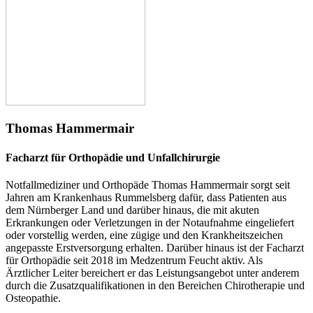
Thomas Hammermair
Facharzt für Orthopädie und Unfallchirurgie
Notfallmediziner und Orthopäde Thomas Hammermair sorgt seit
Jahren am Krankenhaus Rummelsberg dafür, dass Patienten aus
dem Nürnberger Land und darüber hinaus, die mit akuten
Erkrankungen oder Verletzungen in der Notaufnahme eingeliefert
oder vorstellig werden, eine zügige und den Krankheitszeichen
angepasste Erstversorgung erhalten. Darüber hinaus ist der Facharzt
für Orthopädie seit 2018 im Medzentrum Feucht aktiv. Als
Ärztlicher Leiter bereichert er das Leistungsangebot unter anderem
durch die Zusatzqualifikationen in den Bereichen Chirotherapie und
Osteopathie.