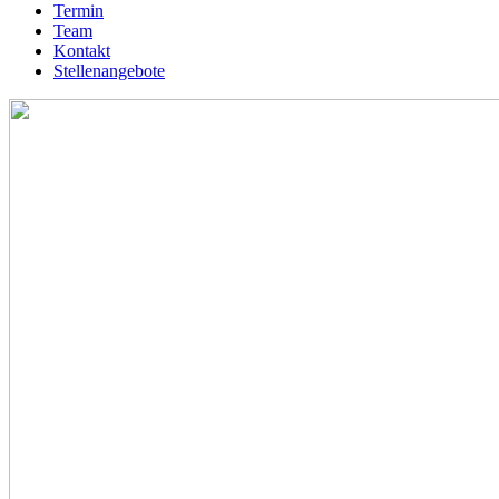
Termin
Team
Kontakt
Stellenangebote