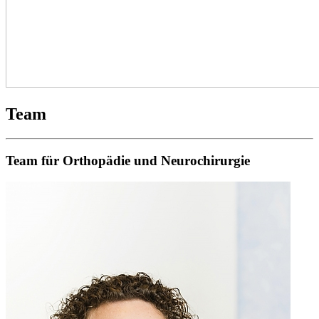
Team
Team für Orthopädie und Neurochirurgie