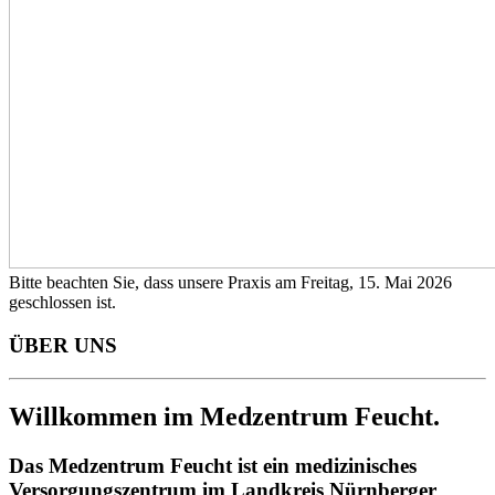
Bitte beachten Sie, dass unsere Praxis am Freitag, 15. Mai 2026
geschlossen ist.
ÜBER UNS
Willkommen im Medzentrum Feucht.
Das Medzentrum Feucht ist ein medizinisches
Versorgungszentrum im Landkreis Nürnberger