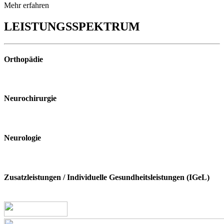
Mehr erfahren
LEISTUNGSSPEKTRUM
Orthopädie
Neurochirurgie
Neurologie
Zusatzleistungen
/
Individuelle Gesundheitsleistungen (IGeL)