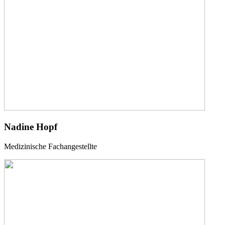
Nadine Hopf
Medizinische Fachangestellte