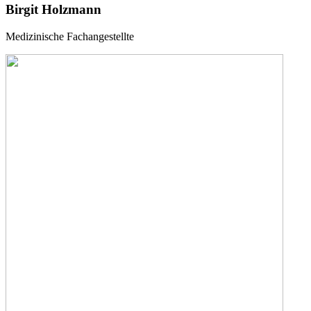
Birgit Holzmann
Medizinische Fachangestellte