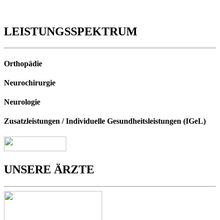
LEISTUNGSSPEKTRUM
Orthopädie
Neurochirurgie
Neurologie
Zusatzleistungen
/
Individuelle Gesundheitsleistungen (IGeL)
UNSERE ÄRZTE