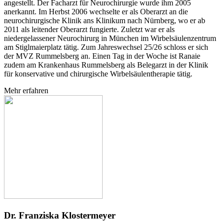
angestellt. Der Facharzt für Neurochirurgie wurde ihm 2005
anerkannt. Im Herbst 2006 wechselte er als Oberarzt an die
neurochirurgische Klinik ans Klinikum nach Nürnberg, wo er ab
2011 als leitender Oberarzt fungierte. Zuletzt war er als
niedergelassener Neurochirurg in München im Wirbelsäulenzentrum
am Stiglmaierplatz tätig. Zum Jahreswechsel 25/26 schloss er sich
der MVZ Rummelsberg an. Einen Tag in der Woche ist Ranaie
zudem am Krankenhaus Rummelsberg als Belegarzt in der Klinik
für konservative und chirurgische Wirbelsäulentherapie tätig.
Mehr erfahren
Dr. Franziska Klostermeyer