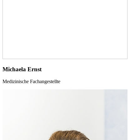
Michaela Ernst
Medizinische Fachangestellte