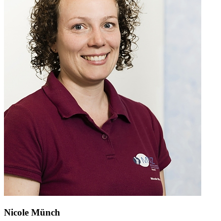
Nicole Münch