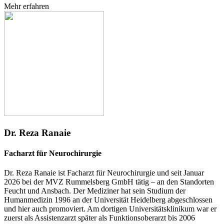
Mehr erfahren
Dr. Reza Ranaie
Facharzt für Neurochirurgie
Dr. Reza Ranaie ist Facharzt für Neurochirurgie und seit Januar
2026 bei der MVZ Rummelsberg GmbH tätig – an den Standorten
Feucht und Ansbach. Der Mediziner hat sein Studium der
Humanmedizin 1996 an der Universität Heidelberg abgeschlossen
und hier auch promoviert. Am dortigen Universitätsklinikum war er
zuerst als Assistenzarzt später als Funktionsoberarzt bis 2006