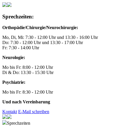
Sprechzeiten:
Orthopädie/Chirurgie/Neurochirurgie:
Mo, Di, Mi: 7:30 - 12:00 Uhr und 13:30 - 16:00 Uhr
Do: 7:30 - 12:00 Uhr und 13:30 - 17:00 Uhr
Fr: 7:30 - 14:00 Uhr
Neurologie:
Mo bis Fr: 8:00 - 12:00 Uhr
Di & Do: 13:30 - 15:30 Uhr
Psychiatrie:
Mo bis Fr: 8:30 - 12:00 Uhr
Und nach Vereinbarung
Kontakt
E-Mail schreiben
Sprechzeiten