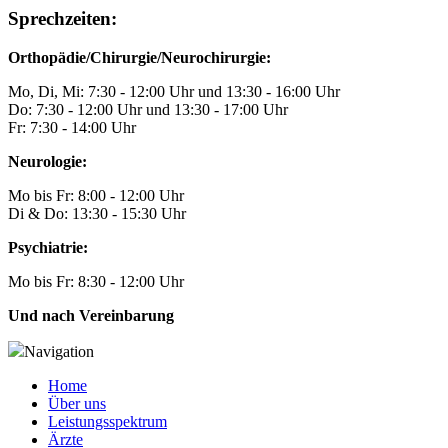
Sprechzeiten:
Orthopädie/Chirurgie/Neurochirurgie:
Mo, Di, Mi: 7:30 - 12:00 Uhr und 13:30 - 16:00 Uhr
Do: 7:30 - 12:00 Uhr und 13:30 - 17:00 Uhr
Fr: 7:30 - 14:00 Uhr
Neurologie:
Mo bis Fr: 8:00 - 12:00 Uhr
Di & Do: 13:30 - 15:30 Uhr
Psychiatrie:
Mo bis Fr: 8:30 - 12:00 Uhr
Und nach Vereinbarung
Navigation
Home
Über uns
Leistungsspektrum
Ärzte